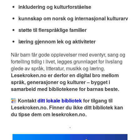
inkludering og kulturforståelse
kunnskap om norsk og internasjonal kulturarv
støtte til flerspråklige familier
læring gjennom lek og aktiviteter
Når barn får gode opplevelser med eventyr, sang og
fortelling tidlig i livet, legges grunnlaget for livslang
glede av språk, litteratur, musikk og læring.
Lesekroken.no er derfor en digital bro mellom
språk, generasjoner og kulturer – bygget i
samarbeid med bibliotekene for barnas beste.
Kontakt
ditt lokale bibliotek
for tilgang til
Lesekroken.no. Finner du ikke ditt bibliotek kan
du tipse dem om lesekroken.no.
.