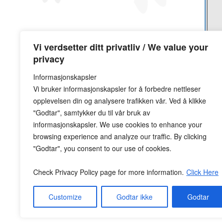
Vi verdsetter ditt privatliv / We value your
privacy
Informasjonskapsler
Vi bruker informasjonskapsler for å forbedre nettleser
opplevelsen din og analysere trafikken vår. Ved å klikke
"Godtar", samtykker du til vår bruk av
informasjonskapsler. We use cookies to enhance your
browsing experience and analyze our traffic. By clicking
"Godtar", you consent to our use of cookies.
Check Privacy Policy page for more information.
Click Here
Customize
Godtar ikke
Godtar