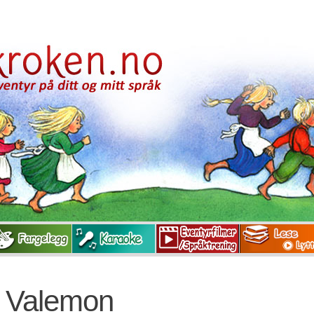
g Valemon