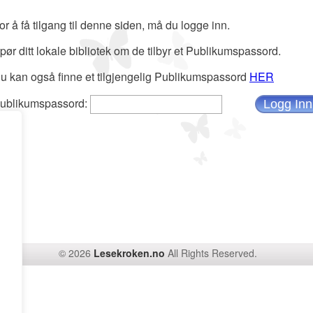
or å få tilgang til denne siden, må du logge inn.
pør ditt lokale bibliotek om de tilbyr et Publikumspassord.
u kan også finne et tilgjengelig Publikumspassord
HER
ublikumspassord:
© 2026
Lesekroken.no
All Rights Reserved.