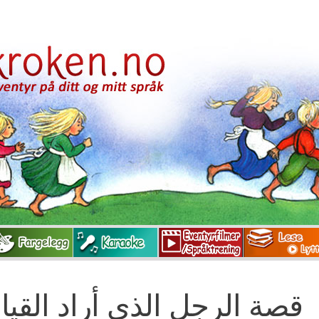
قصة الرجل الذي أراد القيام 