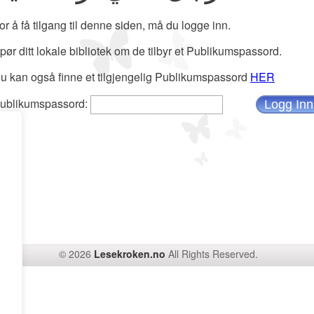
or å få tilgang til denne siden, må du logge inn.
pør ditt lokale bibliotek om de tilbyr et Publikumspassord.
u kan også finne et tilgjengelig Publikumspassord
HER
ublikumspassord:
© 2026
Lesekroken.no
All Rights Reserved.